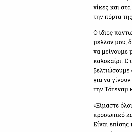
νίκες και στα
την πόρτα της
Ο ίδιος πάντω
μέλλον μου, 
να μείνουμε μ
καλοκαίρι. Επ
βελτιώσουμε 
για να γίνουν
την Τότεναμ 
«Είμαστε όλοι
προσωπικό κα
Είναι επίσης 