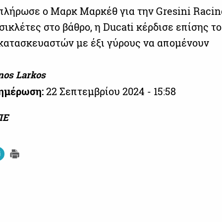
πλήρωσε ο Μαρκ Μαρκέθ για την Gresini Racin
σικλέτες στο βάθρο, η Ducati κέρδισε επίσης το
ατασκευαστών με έξι γύρους να απομένουν
nos Larkos
νημέρωση:
22 Σεπτεμβρίου 2024 - 15:58
ΠΕ