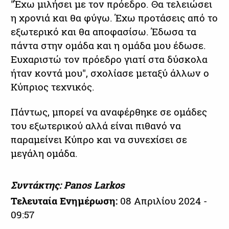
"Έχω μιλήσει με τον πρόεδρο. Θα τελειώσει
η χρονιά και θα φύγω. Έχω προτάσεις από το
εξωτερικό και θα αποφασίσω. Έδωσα τα
πάντα στην ομάδα και η ομάδα μου έδωσε.
Ευχαριστώ τον πρόεδρο γιατί στα δύσκολα
ήταν κοντά μου", σχολίασε μεταξύ άλλων ο
Κύπριος τεχνικός.
Πάντως, μπορεί να αναφέρθηκε σε ομάδες
του εξωτερικού αλλά είναι πιθανό να
παραμείνει Κύπρο και να συνεχίσει σε
μεγάλη ομάδα.
Συντάκτης: Panos Larkos
Τελευταία Ενημέρωση:
08 Απριλίου 2024 -
09:57