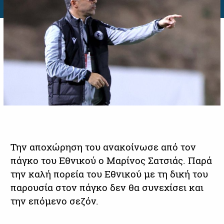
Την αποχώρηση του ανακοίνωσε από τον
πάγκο του Εθνικού ο Μαρίνος Σατσιάς. Παρά
την καλή πορεία του Εθνικού με τη δική του
παρουσία στον πάγκο δεν θα συνεχίσει και
την επόμενο σεζόν.