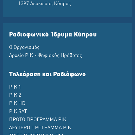
1397 Λευκωσία, Κύπρος
Ραδιοφωνικό Ίδρυμα Κύπρου
Ο Οργανισμός
Αρχείο ΡΙΚ - Ψηφιακός Ηρόδοτος
Τηλεόραση και Ραδιόφωνο
ΡΙΚ 1
ΡΙΚ 2
ΡΙΚ HD
ΡΙΚ SAT
ΠΡΩΤΟ ΠΡΟΓΡΑΜΜΑ ΡΙΚ
ΔΕΥΤΕΡΟ ΠΡΟΓΡΑΜΜΑ ΡΙΚ