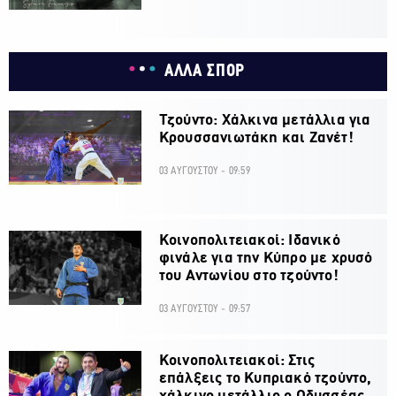
ΑΛΛΑ ΣΠΟΡ
Τζούντο: Χάλκινα μετάλλια για
Κρουσσανιωτάκη και Ζανέτ!
03 ΑΥΓΟΥΣΤΟΥ - 09:59
Κοινοπολιτειακοί: Ιδανικό
φινάλε για την Κύπρο με χρυσό
του Αντωνίου στο τζούντο!
03 ΑΥΓΟΥΣΤΟΥ - 09:57
Κοινοπολιτειακοί: Στις
επάλξεις το Κυπριακό τζούντο,