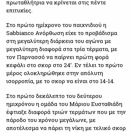
πρωταθλήτρια να κρίνεται στις πέντε
επιτυχίες.
Στο πρώτο ημίχρονο του παιχνιδιού η
Sabbianco Ανόρθωση είχε το προβάδισμα
στη μεγαλύτερη διάρκεια του αγώνα με
μεγαλύτερη διαφορά στα τρία τέρματα, με
τον Παρνασσό να παίρνει πρώτη φορά
κεφάλι στο σκορ στο 24’. Εν τέλει το πρώτο
μέρος ολοκληρώθηκε στην απόλυτη
ισορροπία, με το σκορ να είναι στο 14-14.
Στο πρώτο δεκάλεπτο του δεύτερου
ημιχρόνου η ομάδα του Μάριου Ευσταθιάδη
έφτιαξε διαφορά τριών τερμάτων που με την
πάροδο του χρόνου μεγάλωνε, με
αποτέλεσμα να πάρει τη νίκη με τελικό σκορ