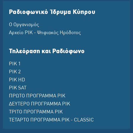
Ραδιοφωνικό Ίδρυμα Κύπρου
Ο Οργανισμός
Αρχείο ΡΙΚ - Ψηφιακός Ηρόδοτος
Τηλεόραση και Ραδιόφωνο
ΡΙΚ 1
ΡΙΚ 2
ΡΙΚ HD
ΡΙΚ SAT
ΠΡΩΤΟ ΠΡΟΓΡΑΜΜΑ ΡΙΚ
ΔΕΥΤΕΡΟ ΠΡΟΓΡΑΜΜΑ ΡΙΚ
ΤΡΙΤΟ ΠΡΟΓΡΑΜΜΑ ΡΙΚ
ΤΕΤΑΡΤΟ ΠΡΟΓΡΑΜΜΑ ΡΙΚ - CLASSIC