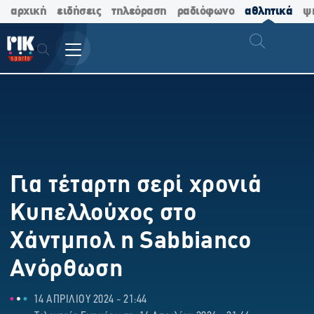
αρχική
ειδήσεις
τηλεόραση
ραδιόφωνο
αθλητικά
ψ
Για τέταρτη σερί χρονιά
Κυπελλούχος στο
Χάντμπολ η Sabbianco
Ανόρθωση
14 ΑΠΡΙΛΙΟΥ 2024 - 21:44