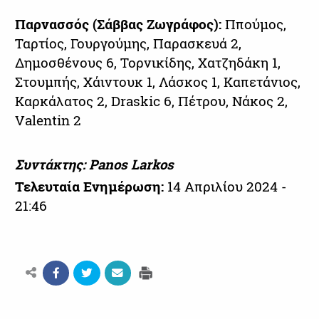
Παρνασσός (Σάββας Ζωγράφος):
Ππούμος,
Ταρτίος, Γουργούμης, Παρασκευά 2,
Δημοσθένους 6, Τορνικίδης, Χατζηδάκη 1,
Στουμπής, Χάιντουκ 1, Λάσκος 1, Καπετάνιος,
Καρκάλατος 2, Draskic 6, Πέτρου, Νάκος 2,
Valentin 2
Συντάκτης: Panos Larkos
Τελευταία Ενημέρωση:
14 Απριλίου 2024 -
21:46