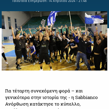
Τελευταία Ενημέρωση: 14 Απριλίου 2024 - 21:46
Για τέταρτη συνεχόμενη φορά – και
γενικότερα στην ιστορία της - η Sabbianco
Ανόρθωση κατάκτησε το κύπελλο,