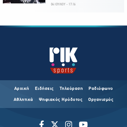
04 ΙΟΥΛΙΟΥ - 17:16
Αρχική
Ειδήσεις
Τηλεόραση
Ραδιόφωνο
Αθλητικά
Ψηφιακός Ηρόδοτος
Οργανισμός