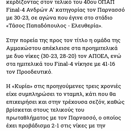
κερδίζοντας στον τελικό του 40oυ ΟΠΑΠ
Final-4 Ανδρών Α' κατηγορίας τον Παρνασσό
με 30-23, σε αγώνα που έγινε στο στάδιο
«Τάσος Παπαδόπουλος - Ελευθερία».
Στην πορεία της προς τον τίτλο η ομάδα της
Αμμοχώστου απέκλεισε στα προημιτελικά
με δυο νίκες (30-23, 28-20) τον ΑΠΟΕΛ, ενώ
στα ημιτελικά του Final-4 νίκησε με 41-16
τον Προοδευτικό.
Η «Κυρία» στις προηγούμενες τρεις χρονιές
είχε συμπληρώσει το νταμπλ, κάτι που θα
επιχειρήσει και στην τρέχουσα σεζόν, καθώς
βρίσκεται στους τελικούς του
πρωταθλήματος με τον Παρνασσό, ο οποίος
έχει προβάδισμα 2-1 στις νίκες με την