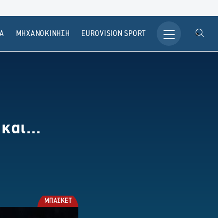
Α
ΜΗΧΑΝΟΚΙΝΗΣΗ
ΕUROVISION SPORT
και...
ΜΠΑΣΚΕΤ