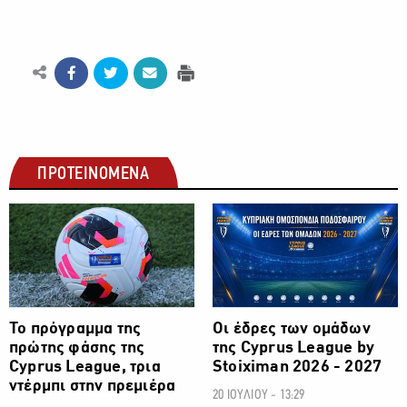
ΠΡΟΤΕΙΝΟΜΕΝΑ
ΠΟΔΟΣΦΑΙΡΟ
ΠΟΔΟΣΦΑΙΡΟ
Το πρόγραμμα της
Οι έδρες των ομάδων
πρώτης φάσης της
της Cyprus League by
Cyprus League, τρια
Stoiximan 2026 - 2027
ντέρμπι στην πρεμιέρα
20 ΙΟΥΛΙΟΥ - 13:29