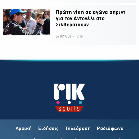
Πρώτη νίκη σε αγώνα σπριντ
για τον Αντονέλι στο
Σίλβερστοουν
04 ΙΟΥΛΙΟΥ - 17:16
Αρχική
Ειδήσεις
Τηλεόραση
Ραδιόφωνο