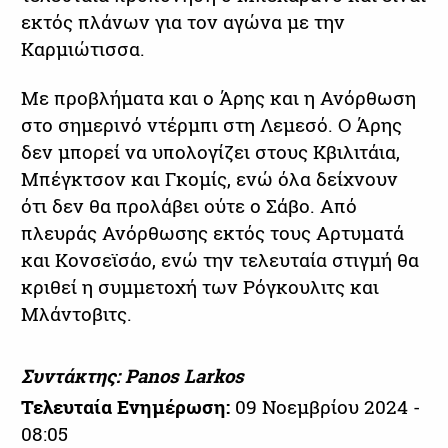
εκτός πλάνων για τον αγώνα με την
Καρμιώτισσα.
Με προβλήματα και ο Άρης και η Ανόρθωση
στο σημερινό ντέρμπι στη Λεμεσό. Ο Άρης
δεν μπορεί να υπολογίζει στους Κβιλιτάια,
Μπέγκτσον και Γκομίς, ενώ όλα δείχνουν
ότι δεν θα προλάβει ούτε ο Σάβο. Από
πλευράς Ανόρθωσης εκτός τους Αρτυματά
και Κονσεϊσάο, ενώ την τελευταία στιγμή θα
κριθεί η συμμετοχή των Ρόγκουλιτς και
Μλάντοβιτς.
Συντάκτης: Panos Larkos
Τελευταία Ενημέρωση:
09 Νοεμβρίου 2024 -
08:05