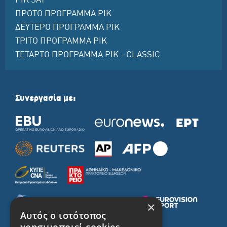
ΡΙΚ SAT
ΠΡΩΤΟ ΠΡΟΓΡΑΜΜΑ ΡΙΚ
ΔΕΥΤΕΡΟ ΠΡΟΓΡΑΜΜΑ ΡΙΚ
ΤΡΙΤΟ ΠΡΟΓΡΑΜΜΑ ΡΙΚ
ΤΕΤΑΡΤΟ ΠΡΟΓΡΑΜΜΑ ΡΙΚ - CLASSIC
Συνεργασία με:
×
Αυτός ο ιστότοπος