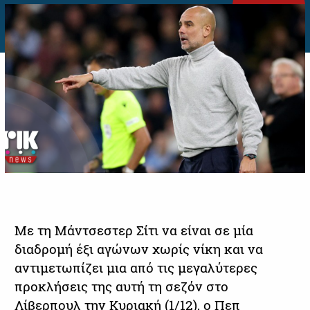
Με τη Μάντσεστερ Σίτι να είναι σε μία
διαδρομή έξι αγώνων χωρίς νίκη και να
αντιμετωπίζει μια από τις μεγαλύτερες
προκλήσεις της αυτή τη σεζόν στο
Λίβερπουλ την Κυριακή (1/12), ο Πεπ