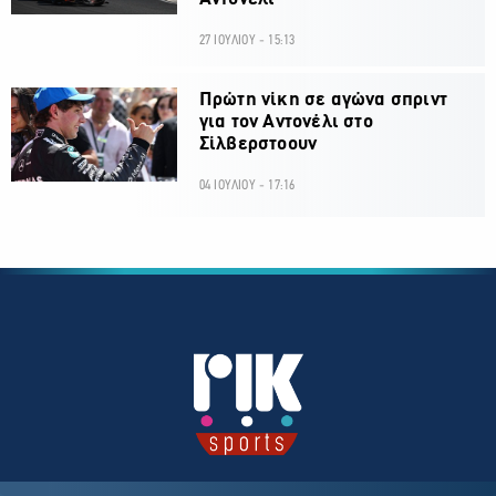
27 ΙΟΥΛΙΟΥ - 15:13
Πρώτη νίκη σε αγώνα σπριντ
για τον Αντονέλι στο
Σίλβερστοουν
04 ΙΟΥΛΙΟΥ - 17:16