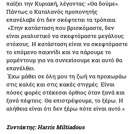
παίξει την Κυριακή, λέγοντας: «Θα δούμε».
Πάντως ο Καταλανός προπονητής
επανέλαβε ότι δεν σκέφτεται τα τρόπαια:
«Στην κατάσταση που βρισκόμαστε, δεν
είναι ρεαλιστικό να σκεφτόμαστε μεγάλους
στόχους. Η κατάσταση είναι να σκεφτόμαστε
το επόμενο παιχνίδι και να πάρουμε το
μομέντουμ για να συνεχίσουμε και αυτό θα
επανέλθει.
Έχω μάθει σε όλη μου τη ζωή να προχωράω
στις καλές και στις κακές στιγμές. Είναι
πόσες φορές στέκεσαι όρθιος όταν ξανά και
ξανά πέφτεις. Θα επιστρέψουμε, το ξέρω. Η
αλήθεια είναι ότι δεν ξέρω πότε είναι αυτό.»
Συντάκτης: Harris Miltiadous