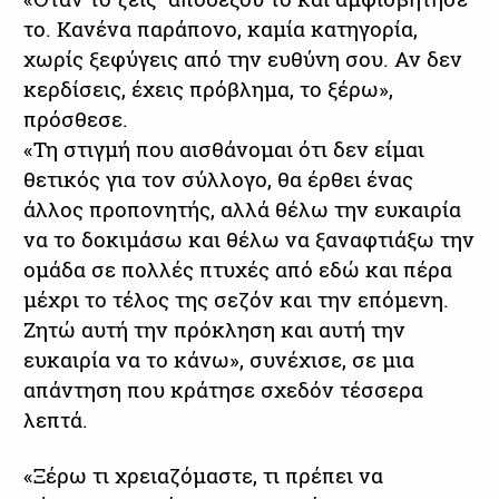
το. Κανένα παράπονο, καμία κατηγορία,
χωρίς ξεφύγεις από την ευθύνη σου. Αν δεν
κερδίσεις, έχεις πρόβλημα, το ξέρω»,
πρόσθεσε.
«Τη στιγμή που αισθάνομαι ότι δεν είμαι
θετικός για τον σύλλογο, θα έρθει ένας
άλλος προπονητής, αλλά θέλω την ευκαιρία
να το δοκιμάσω και θέλω να ξαναφτιάξω την
ομάδα σε πολλές πτυχές από εδώ και πέρα
μέχρι το τέλος της σεζόν και την επόμενη.
Ζητώ αυτή την πρόκληση και αυτή την
ευκαιρία να το κάνω», συνέχισε, σε μια
απάντηση που κράτησε σχεδόν τέσσερα
λεπτά.
«Ξέρω τι χρειαζόμαστε, τι πρέπει να