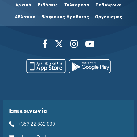
Αρχική
Ειδήσεις
Τηλεόραση
Ραδιόφωνο
Αθλητικά
Ψηφιακός Ηρόδοτος
Οργανισμός
Επικοινωνία
+357 22 862 000