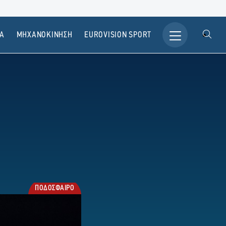
Α
ΜΗΧΑΝΟΚΙΝΗΣΗ
ΕUROVISION SPORT
ΠΟΔΟΣΦΑΙΡΟ