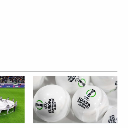
ΠΟΔΟΣΦΑΙΡΟ
ΠΟΔΟΣΦΑΙΡΟ