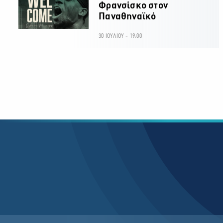
Φρανσίσκο στον
Παναθηναϊκό
30 ΙΟΥΛΙΟΥ - 19:00