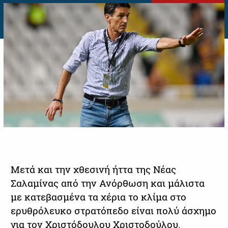
Μετά και την χθεσινή ήττα της Νέας
Σαλαμίνας από την Ανόρθωση και μάλιστα
με κατεβασμένα τα χέρια το κλίμα στο
ερυθρόλευκο στρατόπεδο είναι πολύ άσχημο
για τον Χριστόδουλου Χριστοδούλου.