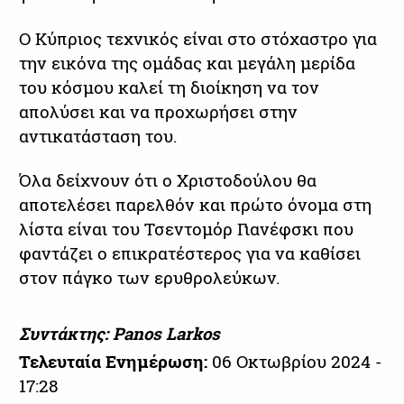
Ο Κύπριος τεχνικός είναι στο στόχαστρο για
την εικόνα της ομάδας και μεγάλη μερίδα
του κόσμου καλεί τη διοίκηση να τον
απολύσει και να προχωρήσει στην
αντικατάσταση του.
Όλα δείχνουν ότι ο Χριστοδούλου θα
αποτελέσει παρελθόν και πρώτο όνομα στη
λίστα είναι του Τσεντομόρ Γιανέφσκι που
φαντάζει ο επικρατέστερος για να καθίσει
στον πάγκο των ερυθρολεύκων.
Συντάκτης: Panos Larkos
Τελευταία Ενημέρωση:
06 Οκτωβρίου 2024 -
17:28