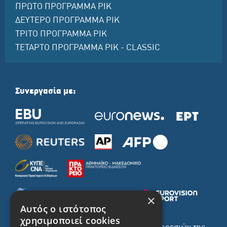
ΠΡΩΤΟ ΠΡΟΓΡΑΜΜΑ ΡΙΚ
ΔΕΥΤΕΡΟ ΠΡΟΓΡΑΜΜΑ ΡΙΚ
ΤΡΙΤΟ ΠΡΟΓΡΑΜΜΑ ΡΙΚ
ΤΕΤΑΡΤΟ ΠΡΟΓΡΑΜΜΑ ΡΙΚ - CLASSIC
Συνεργασία με:
×
Αυτός ο ιστότοπος
χρησιμοποιεί cookies