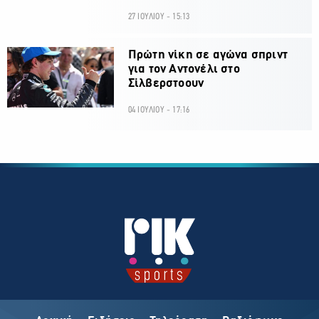
27 ΙΟΥΛΙΟΥ - 15:13
Πρώτη νίκη σε αγώνα σπριντ
για τον Αντονέλι στο
Σίλβερστοουν
04 ΙΟΥΛΙΟΥ - 17:16