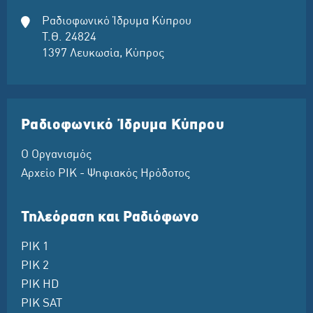
Ραδιοφωνικό Ίδρυμα Κύπρου
Τ.Θ. 24824
1397 Λευκωσία, Κύπρος
Ραδιοφωνικό Ίδρυμα Κύπρου
Ο Οργανισμός
Αρχείο ΡΙΚ - Ψηφιακός Ηρόδοτος
Τηλεόραση και Ραδιόφωνο
ΡΙΚ 1
ΡΙΚ 2
ΡΙΚ HD
ΡΙΚ SAT